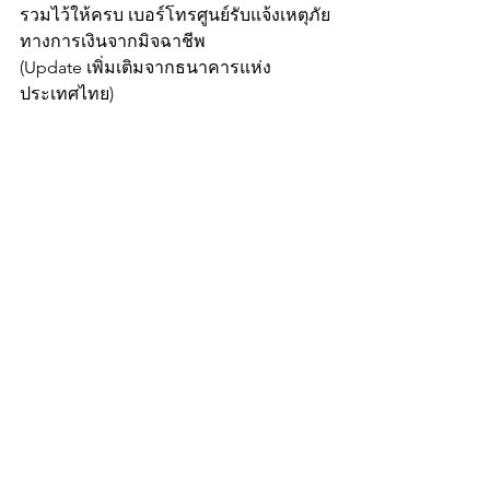
รวมไว้ให้ครบ เบอร์โทรศูนย์รับแจ้งเหตุภัย
ทางการเงินจากมิจฉาชีพ
(Update เพิ่มเติมจากธนาคารแห่ง
ประเทศไทย)