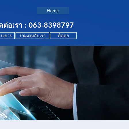
Home
ิดต่อเรา : 063-8398797
รงการ
ร่วมงานกับเรา
ติดต่อ