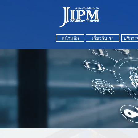
หน้าหลัก
เกี่ยวกับเรา
บริการ