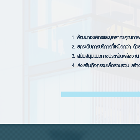
1. พัฒนาองค์กรและบุคลากรคุณภา
2. ยกระดับการบริการที่เหนือกว่า ด้ว
3. สนับสนุนแนวทางประหยัดพลังงาน 
4. ส่งเสริมกิจกรรมเพื่อส่วนรวม สร้า
บริษัทรับบริหารอาคาร จัดการ สระว่ายน้