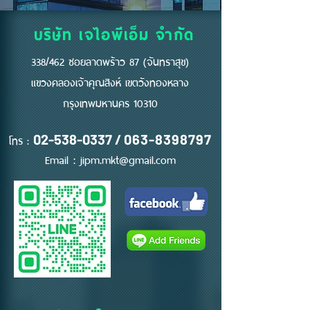
บริษัท เจไอพีเอ็ม จำกัด
338/462 ซอยลาดพร้าว 87 (จันทราสุข)
แขวงคลองเจ้าคุณสิงห์ เขตวังทองหลาง
กรุงเทพมหานคร 10310
โทร :
02-538-0337
/
063-8398797
Email :
jipm.mkt@gmail.com