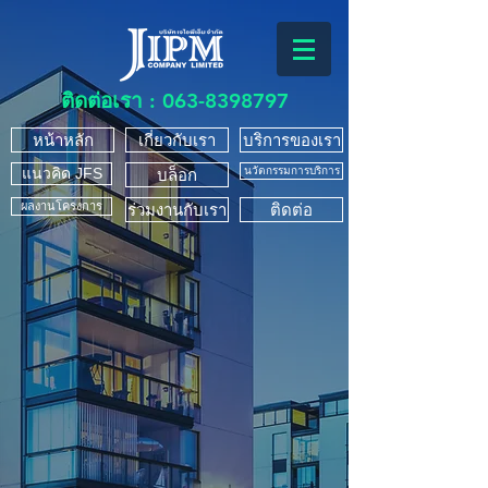
ติดต่อเรา :
063-8398797
หน้าหลัก
เกี่ยวกับเรา
บริการของเรา
แนวคิด JFS
นวัตกรรมการบริการ
บล็อก
ผลงานโครงการ
ร่วมงานกับเรา
ติดต่อ