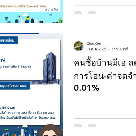
Chai Ken
31 ต.ค. 2562
ยาว 0 นาที
คนซื้อบ้านมีเฮ 
การโอน-ค่าจดจำ
0.01%