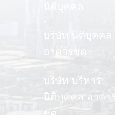
นิติบุคคล
-
บริษัท นิติบุคคล
อาคารชุด
-
บริษัท บริหาร
นิติบุคคล อาคา
ชุด