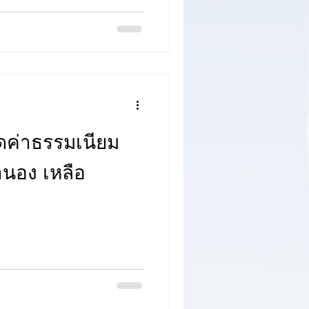
ลดค่าธรรมเนียม
นอง เหลือ