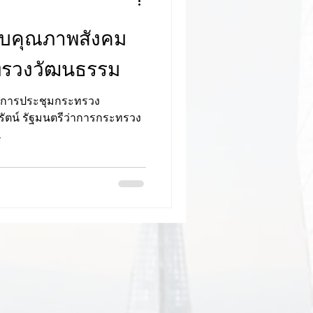
ดับคุณภาพสังคม
ทรวงวัฒนธรรม
ัตน์ รัฐมนตรีว่าการกระทรวง
.