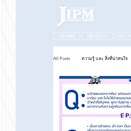
หน้าหลัก
เกี่ยวกับเรา
บริการ
All Posts
ความรู้ และ สิ่งที่น่าสนใจ