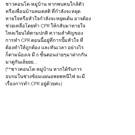
ชาวคอนโด-หมู่บ้าน หากพบคนใกล้ตัว
หรือเพื่อนบ้านหมดสติ ที่กำลังจะหยุด
หายใจหรือหัวใจกำลังจะหยุดเต้น อาจต้อง
ช่วยเหลือโดยทำ CPR ให้กลับมาหายใจ
ไหลเวียนได้ตามปกติ ความสำคัญของ
การทำ CPR ตอนนี้อยู่ที่การปั๊มหัวใจ ที่
ต้องทำให้ถูกต้อง และทันเวลา อย่างไร
ก็ตามน้องเจ มี 6 ขั้นตอนง่ายๆมาฝากกัน 
มาดูกันเล้ยยย...
(**ชาวคอนโด-หมู่บ้าน หากได้รับการ
อบรมในช่วงซ้อมแผนอพยพหนีไฟ จะมี
เรื่องการทำ CPR อยู่ด้วยค่ะ)