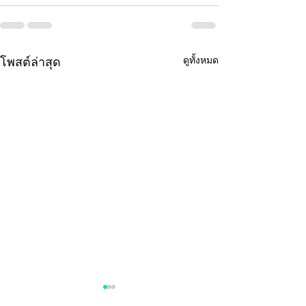
ดูทั้งหมด
โพสต์ล่าสุด