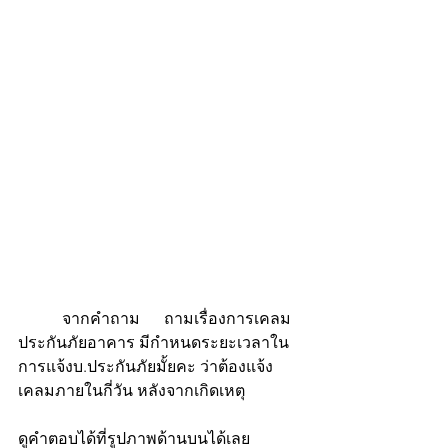
           จากคำถาม      ถามเรื่องการเคลม
ประกันภัยอาคาร มีกำหนดระยะเวลาใน
การแจ้งบ.ประกันภัยมั้ยคะ ว่าต้องแจ้ง
เคลมภายในกี่วัน หลังจากเกิดเหตุ 
ดูคำตอบได้ที่รูปภาพด้านบนได้เลย  