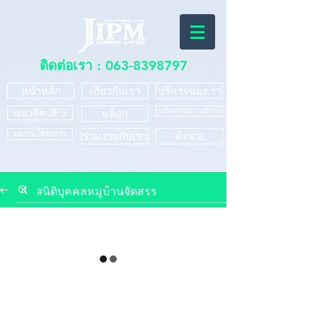
ติดต่อเรา :
063-8398797
หน้าหลัก
เกี่ยวกับเรา
บริการของเรา
แนวคิด JFS
นวัตกรรมการบริการ
บล็อก
ผลงานโครงการ
ร่วมงานกับเรา
ติดต่อ