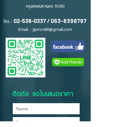
กรุงเทพมหานคร 10310
โทร :
02-538-0337
/
063-8398797
Email :
jipm.mkt@gmail.com
ติดต่อ ขอใบเสนอราคา