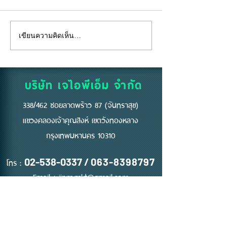
เขียนความคิดเห็น…
"คีย์การ์ด" ไม่ใช่แค่แผ่น
อยู่ห้องตัวเองแท้
พลาสติก... แต่คือ "ด่าน
ถึงห้ามสูบบุหรี่ที่
แรก" ของความปลอดภัย
บริษัท เจไอพีเอ็ม จำกัด
338/462 ซอยลาดพร้าว 87 (จันทราสุข)
แขวงคลองเจ้าคุณสิงห์ เขตวังทองหลาง
กรุงเทพมหานคร 10310
โทร :
02-538-0337
/
063-8398797
Email :
jipm.mkt@gmail.com