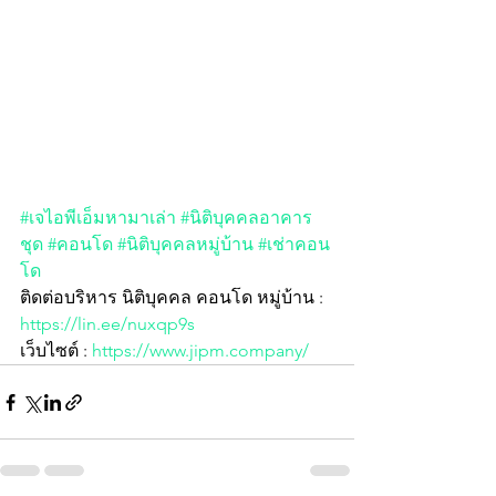
#เจไอพีเอ็มหามาเล่า
#นิติบุคคลอาคาร
ชุด
#คอนโด
#นิติบุคคลหมู่บ้าน
#เช่าคอน
โด
ติดต่อบริหาร นิติบุคคล คอนโด หมู่บ้าน :  
https://lin.ee/nuxqp9s
เว็บไซต์ : 
https://www.jipm.company/