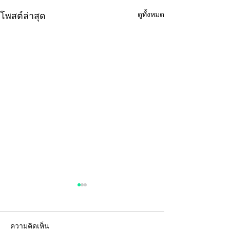
ดูทั้งหมด
โพสต์ล่าสุด
ความคิดเห็น