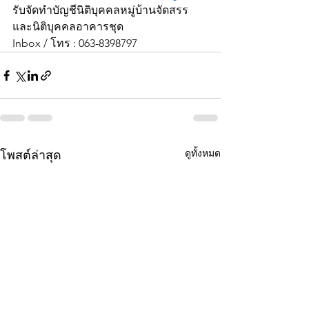
รับจัดทำบัญชีนิติบุคคลหมู่บ้านจัดสรร 
และนิติบุคคลอาคารชุด
Inbox / โทร : 063-8398797
ดูทั้งหมด
โพสต์ล่าสุด