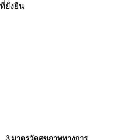
ที่ยั่งยืน
3 มาตรวัดสุขภาพทางการ