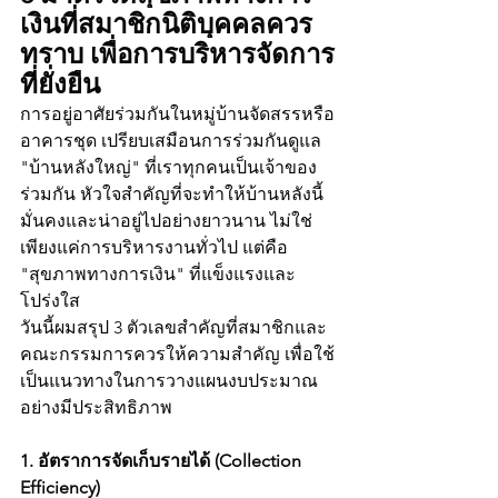
เงินที่สมาชิกนิติบุคคลควร
ทราบ เพื่อการบริหารจัดการ
ที่ยั่งยืน
การอยู่อาศัยร่วมกันในหมู่บ้านจัดสรรหรือ
อาคารชุด เปรียบเสมือนการร่วมกันดูแล 
"บ้านหลังใหญ่" ที่เราทุกคนเป็นเจ้าของ
ร่วมกัน หัวใจสำคัญที่จะทำให้บ้านหลังนี้
มั่นคงและน่าอยู่ไปอย่างยาวนาน ไม่ใช่
เพียงแค่การบริหารงานทั่วไป แต่คือ 
"สุขภาพทางการเงิน" ที่แข็งแรงและ
โปร่งใส
วันนี้ผมสรุป 3 ตัวเลขสำคัญที่สมาชิกและ
คณะกรรมการควรให้ความสำคัญ เพื่อใช้
เป็นแนวทางในการวางแผนงบประมาณ
อย่างมีประสิทธิภาพ
1. อัตราการจัดเก็บรายได้ (Collection 
Efficiency)