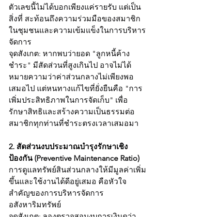
ตัวเลขนี้ไม่ได้บอกเพียงแค่รายรับ แต่เป็น
สิ่งที่ สะท้อนถึงความร่วมมือของสมาชิก
ในชุมชนและความเข้มแข็งในการบริหาร
จัดการ
จุดสังเกต: หากพบว่ายอด "ลูกหนี้ค้าง
ชำระ" มีสัดส่วนที่สูงเกินไป อาจไม่ได้
หมายความว่าค่าส่วนกลางไม่เพียงพอ
เสมอไป แต่หนทางแก้ไขที่ยั่งยืนคือ "การ
เพิ่มประสิทธิภาพในการจัดเก็บ" เพื่อ
รักษาสิทธิและสร้างความเป็นธรรมต่อ
สมาชิกทุกท่านที่ชำระตรงเวลาเสมอมา
2. สัดส่วนงบประมาณบำรุงรักษาเชิง
ป้องกัน (Preventive Maintenance Ratio)
การดูแลทรัพย์สินส่วนกลางให้มีมูลค่าเพิ่ม
ขึ้นและใช้งานได้ดีอยู่เสมอ คือหัวใจ
สำคัญของการบริหารจัดการ
อสังหาริมทรัพย์
จุดสังเกต: ลองตรวจสอบงบการเงินดูว่า 