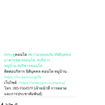
#ประต
ูคอนโด 
#ความปลอดภัย
#นิติบุคคล
อาคารชุด
#คอนโด
#บริหาร
หมู่บ้าน
#บริหารคอนโด
ติดต่อบริหาร นิติบุคคล คอนโด หมู่บ้าน : 
https://lin.ee/nuxqp9s
เว็บไซต์ : 
https://www.jipm.company/
โทร. 085-9364579 (เจ้าหน้าที่ การตลาด
และการประชาสัมพันธ์)