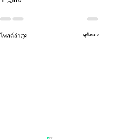
ดูทั้งหมด
โพสต์ล่าสุด