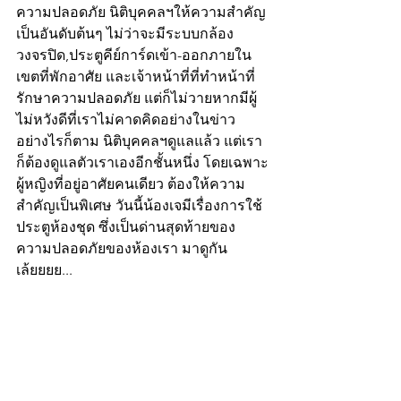
ความปลอดภัย นิติบุคคลฯให้ความสำคัญ
เป็นอันดับต้นๆ ไม่ว่าจะมีระบบกล้อง
วงจรปิด,ประตูคีย์การ์ดเข้า-ออกภายใน
เขตที่พักอาศัย และเจ้าหน้าที่ที่ทำหน้าที่
รักษาความปลอดภัย แต่ก็ไม่วายหากมีผู้
ไม่หวังดีที่เราไม่คาดคิดอย่างในข่าว 
อย่างไรก็ตาม นิติบุคคลฯดูแลแล้ว แต่เรา
ก็ต้องดูแลตัวเราเองอีกชั้นหนึ่ง โดยเฉพาะ
ผู้หญิงที่อยู่อาศัยคนเดียว ต้องให้ความ
สำคัญเป็นพิเศษ วันนี้น้องเจมีเรื่องการใช้
ประตูห้องชุด ซึ่งเป็นด่านสุดท้ายของ
ความปลอดภัยของห้องเรา มาดูกัน
เล้ยยยย...