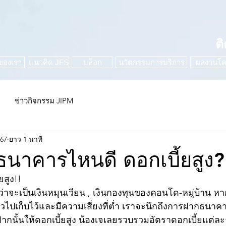
ต
ของเรา
แนวคิด JFS
บล็อก
นวัตกรรมการบริการ
ผลงานโค
ข่าวกิจกรรม JIPM
567
ยาว 1 นาที
่ธนาคารไหนดี ดอกเบี้ยสูง?
ยสูง!!
่าจะเป็นเงินหมุนเวียน , เงินกองทุนของคอนโด-หมู่บ้าน หาก
วไปเก็บไว้และมีความเสี่ยงที่ต่ำ เราจะนึกถึงการฝากธนาค
ากนั้นให้ดอกเบี้ยสูง น้องเจเลยรวบรวมอัตราดอกเบี้ยแต