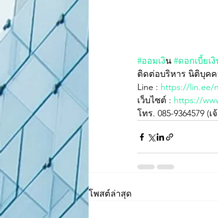
#ออมเง
ิน 
#ดอกเบี้ยเง
ติดต่อบริหาร นิติบุค
Line : 
https://lin.ee
เว็บไซต์ : 
https://ww
โทร. 085-9364579 (เ
โพสต์ล่าสุด