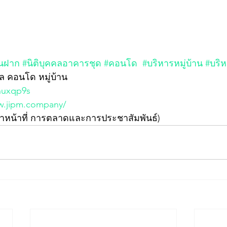
ินฝาก
#นิติบุคคลอาคารชุด
#คอนโด
#บริหารหมู่บ้าน
#บริ
คล คอนโด หมู่บ้าน
/nuxqp9s
w.jipm.company/
จ้าหน้าที่ การตลาดและการประชาสัมพันธ์)