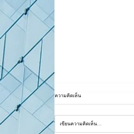
ความคิดเห็น
เขียนความคิดเห็น…