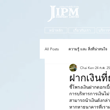
หน้าหลัก
เกี่ยวกับเรา
บริการ
All Posts
ความรู้ และ สิ่งที่น่าสนใจ
Chai Ken
24 ก.ค. 2
ฝากเงินที
ชี้โพรงเงินฝากดอกเบี้
การบริหารการเงินไม่ว
สามารถนำเงินดังกล่า
หากหาธนาคารที่เราฝ