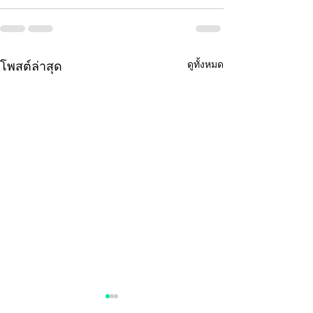
ดูทั้งหมด
โพสต์ล่าสุด