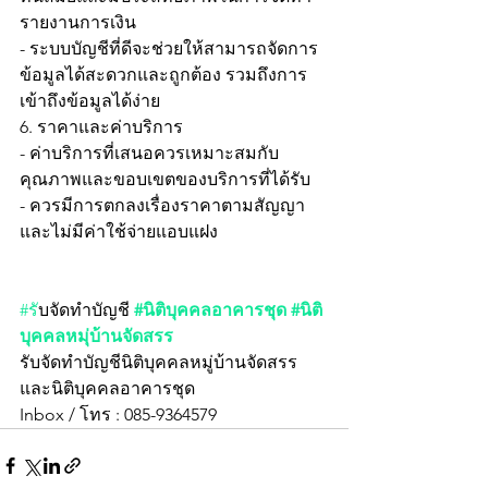
รายงานการเงิน
- ระบบบัญชีที่ดีจะช่วยให้สามารถจัดการ
ข้อมูลได้สะดวกและถูกต้อง รวมถึงการ
เข้าถึงข้อมูลได้ง่าย
6. ราคาและค่าบริการ
- ค่าบริการที่เสนอควรเหมาะสมกับ
คุณภาพและขอบเขตของบริการที่ได้รับ
- ควรมีการตกลงเรื่องราคาตามสัญญา
และไม่มีค่าใช้จ่ายแอบแฝง
#ร
ับจัดทำบัญชี
#นิติบุคคลอาคารชุด
#นิติ
บุคคลหมุ่บ้านจัดสรร
รับจัดทำบัญชีนิติบุคคลหมู่บ้านจัดสรร 
และนิติบุคคลอาคารชุด
Inbox / โทร : 085-9364579