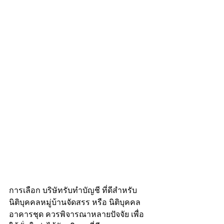
การเลือก บริษัทรับทำบัญชี ที่ดีสำหรับ 
นิติบุคคลหมู่บ้านจัดสรร หรือ นิติบุคคล
อาคารชุด ควรพิจารณาหลายปัจจัย เพื่อ