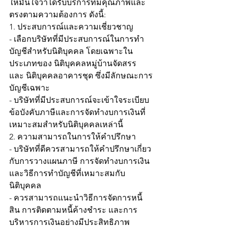
ให้มั่นใจว่าได้รับบริการที่มีคุณภาพและ
ตรงตามความต้องการ 
ดังนี้:
1. ประสบการณ์และความเชี่ยวชาญ
- เลือกบริษัทที่มีประสบการณ์ในการทำ
บัญชีสำหรับนิติบุคคล โดยเฉพาะใน
ประเภทของ นิติบุคคลหมู่บ้านจัดสรร 
และ นิติบุคคลอาคารชุด ซึ่งมีลักษณะการ
บัญชีเฉพาะ
- บริษัทที่มีประสบการณ์จะเข้าใจระเบียบ
ข้อบังคับภาษีและการจัดทำงบการเงินที่
เหมาะสมสำหรับนิติบุคคลเหล่านี้
2. ความสามารถในการให้คำปรึกษา
- บริษัทที่ดีควรสามารถให้คำปรึกษาเกี่ยว
กับการวางแผนภาษี การจัดทำงบการเงิน 
และวิธีการทำบัญชีที่เหมาะสมกับ
นิติบุคคล
- ควรสามารถแนะนำวิธีการจัดการหนี้
สิน การติดตามหนี้ค้างชำระ และการ
บริหารการเงินอย่างมีประสิทธิภาพ