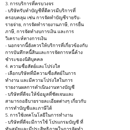
3. การบริการที่ครบวงจร
- บริษัทรับทำบัญชีที่ดีควรมีบริการที่
ครอบคลุม เช่น การจัดทำบัญชีรายรับ-
รายจ่าย, การจัดทำรายงานภาษี, การยื่น
ภาษี, การจัดทำงบการเงิน และการ
วิเคราะห์ทางการเงิน
- นอกจากนี้ยังควรให้บริการที่เกี่ยวข้องกับ
การบันทึกหนี้สินและการจัดการหนี้ค้าง
ชำระของนิติบุคคล
4. ความซื่อสัตย์และโปร่งใส
- เลือกบริษัทที่มีความซื่อสัตย์ในการ
ทำงาน และมีความโปร่งใสในการ
รายงานผลการดำเนินงานทางบัญชี
- บริษัทที่ดีจะให้ข้อมูลที่ชัดเจนและ
สามารถอธิบายรายละเอียดต่างๆ เกี่ยวกับ
การทำบัญชีและภาษีได้
5. การใช้เทคโนโลยีในการทำงาน
- บริษัทที่ดีจะมีการใช้ โปรแกรมบัญชี ที่
ทันสมัยและมีประสิทธิภาพในการจัดทำ