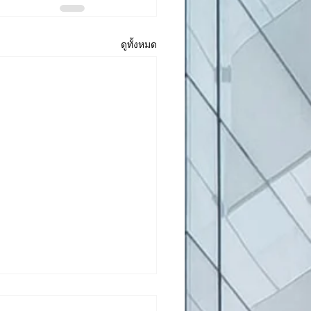
ดูทั้งหมด