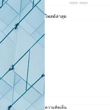
โพสต์ล่าสุด
ความคิดเห็น