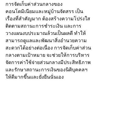
การจัดเก็บค่าส่วนกลางของ
คอนโดมิเนียมและหมู่บ้านจัดสรร เป็น
เรื่องที่สำคัญมาก ต้องสร้างความโปร่งใส 
ติดตามสถานะการชำระเงิน และการ
วางแผนงบประมาณล้วนเป็นผลดี ทำให้
สามารถดูแลและพัฒนาสิ่งอำนวยความ
สะดวกได้อย่างต่อเนื่อง การจัดเก็บค่าส่วน
กลางตามเป้าหมาย จะช่วยให้การบริหาร
จัดการค่าใช้จ่ายส่วนกลางมีประสิทธิภาพ
และรักษาสถานะการเงินของนิติบุคคลฯ
ให้ดีมากขึ้นและยั่งยืนนั่นเอง