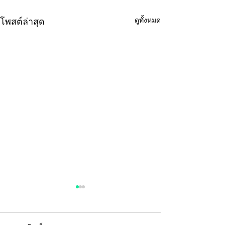
ดูทั้งหมด
โพสต์ล่าสุด