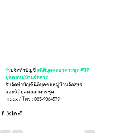
#ร
ับจัดทำบัญชี
#นิติบุคคลอาคารชุด
#นิติ
บุคคลหมุ่บ้านจัดสรร
รับจัดทำบัญชีนิติบุคคลหมู่บ้านจัดสรร 
และนิติบุคคลอาคารชุด
Inbox / โทร : 085-9364579