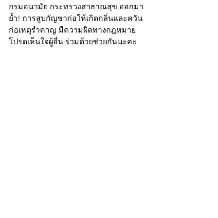
กรมอนามัย กระทรวงสาธาณสุข ออกมา
ย้ำ! การสูบกัญชาก่อให้เกิดกลิ่นและควัน
ก่อเหตุรำคาญ มีความผิดทางกฎหมาย 
โปรดเห็นใจผู้อื่น ร่วมด้วยช่วยกันนะคะ