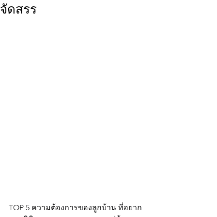
จัดสรร
TOP 5 ความต้องการของลูกบ้าน ที่อยาก