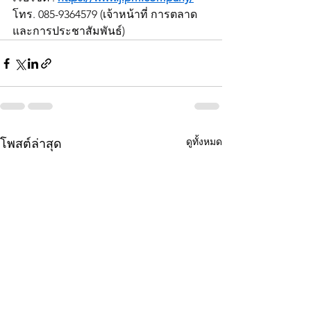
โทร. 085-9364579 (เจ้าหน้าที่ การตลาด
และการประชาสัมพันธ์)
ดูทั้งหมด
โพสต์ล่าสุด