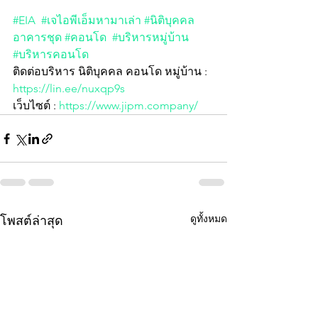
#EIA
#เจไอพีเอ็มหามาเล่า
#นิติบุคคล
อาคารชุด
#คอนโด
#บริหารหมู่บ้าน
#บริหารคอนโด
ติดต่อบริหาร นิติบุคคล คอนโด หมู่บ้าน :  
https://lin.ee/nuxqp9s
เว็บไซต์ : 
https://www.jipm.company/
ดูทั้งหมด
โพสต์ล่าสุด