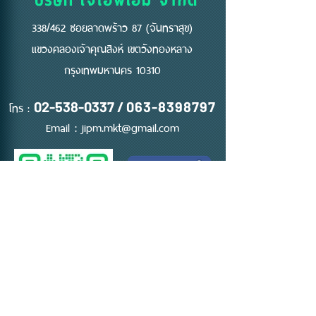
338/462 ซอยลาดพร้าว 87 (จันทราสุข)
แขวงคลองเจ้าคุณสิงห์ เขตวังทองหลาง
กรุงเทพมหานคร 10310
โทร :
02-538-0337
/
063-8398797
Email :
jipm.mkt@gmail.com
ติดต่อ ขอใบเสนอราคา