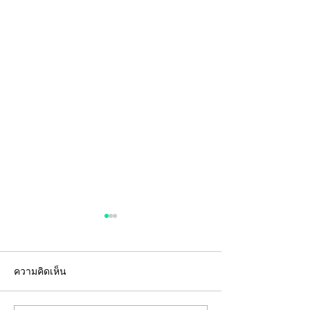
ความคิดเห็น