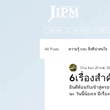
หน้าหลัก
เกี่ยวกับเรา
บริการ
All Posts
ความรู้ และ สิ่งที่น่าสนใจ
Chai Ken
25 ก.ค. 2
6เรื่องสำ
ยินดีต้อนรับเข้าสู่ค
นะ วันนี้น้องเจ มีเรื่