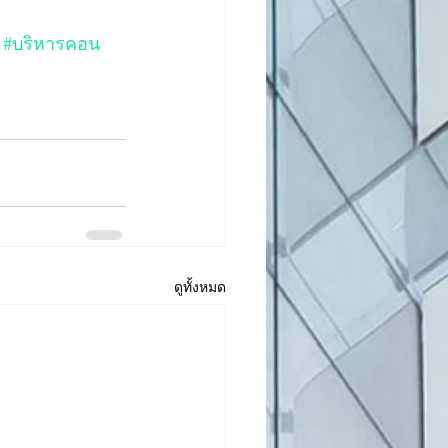
#บริหารคอน
ดูทั้งหมด