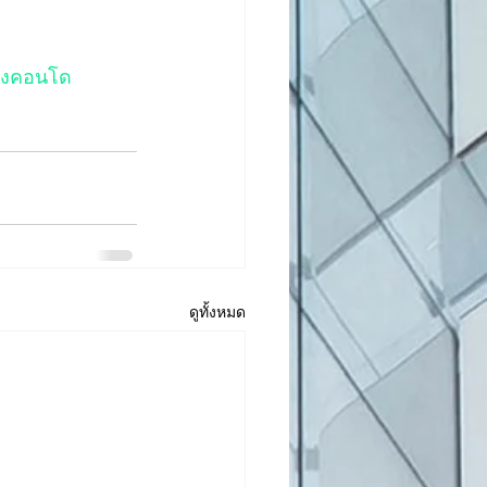
ยงคอนโด
ดูทั้งหมด