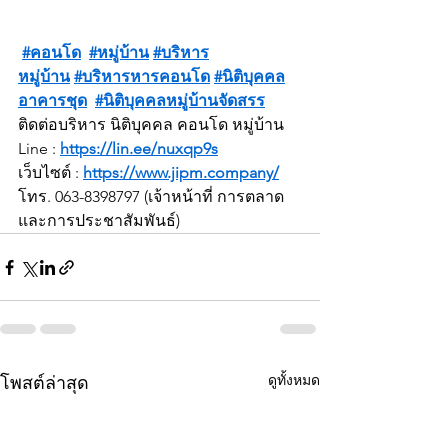
#คอนโด
#หมู่บ้าน
#บริหาร
หมู่บ้าน
#บริหารหารคอนโด
#นิติบุคคล
อาคารชุด
#นิติบุคคลหมู่บ้านจัดสรร
ติดต่อบริหาร นิติบุคคล คอนโด หมู่บ้าน
Line : 
https://lin.ee/nuxqp9s
เว็บไซต์ : 
https://www.jipm.company/
โทร. 063-8398797 (เจ้าหน้าที่ การตลาด
และการประชาสัมพันธ์)
ดูทั้งหมด
โพสต์ล่าสุด