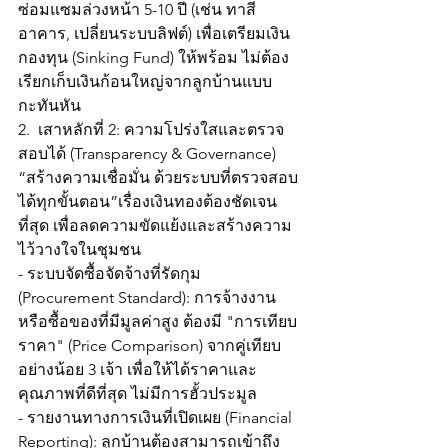
ซ่อมแซมล่วงหน้า 5-10 ปี (เช่น ทาสี
อาคาร, เปลี่ยนระบบลิฟต์) เพื่อเตรียมเงิน
กองทุน (Sinking Fund) ให้พร้อม ไม่ต้อง
เรียกเก็บเงินก้อนใหญ่จากลูกบ้านแบบ
กะทันหัน
2.  เสาหลักที่ 2: ความโปร่งใสและตรวจ
สอบได้ (Transparency & Governance)
“สร้างความเชื่อมั่น ด้วยระบบที่ตรวจสอบ
ได้ทุกขั้นตอน”เรื่องเงินทองต้องชัดเจน
ที่สุด เพื่อลดความขัดแย้งและสร้างความ
ไว้วางใจในชุมชน
- ระบบจัดซื้อจัดจ้างที่รัดกุม 
(Procurement Standard): การจ้างงาน
หรือซื้อของที่มีมูลค่าสูง ต้องมี "การเทียบ
ราคา" (Price Comparison) จากคู่เทียบ
อย่างน้อย 3 เจ้า เพื่อให้ได้ราคาและ
คุณภาพที่ดีที่สุด ไม่มีการฮั้วประมูล
- รายงานทางการเงินที่เปิดเผย (Financial 
Reporting): ลูกบ้านต้องสามารถเข้าถึง