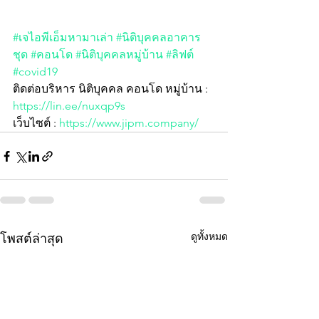
#เจไอพีเอ็มหามาเล่า
#นิติบุคคลอาคาร
ชุด
#คอนโด
#นิติบุคคลหมู่บ้าน
#ลิฟต์
#covid19
ติดต่อบริหาร นิติบุคคล คอนโด หมู่บ้าน :  
https://lin.ee/nuxqp9s
เว็บไซต์ : 
https://www.jipm.company/
ดูทั้งหมด
โพสต์ล่าสุด