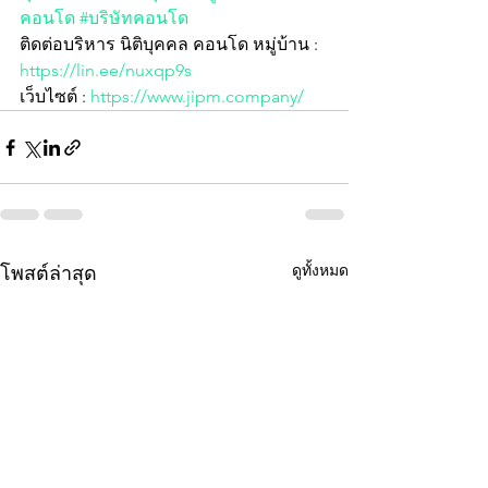
คอนโด
#บริษัทคอนโด
ติดต่อบริหาร นิติบุคคล คอนโด หมู่บ้าน :  
https://lin.ee/nuxqp9s
เว็บไซต์ : 
https://www.jipm.company/
ดูทั้งหมด
โพสต์ล่าสุด