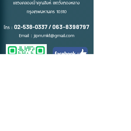
แขวงคลองเจ้าคุณสิงห์ เขตวังทองหลาง
กรุงเทพมหานคร 10310
โทร :
02-538-0337
/
063-8398797
Email :
jipm.mkt@gmail.com
ติดต่อ ขอใบเสนอราคา