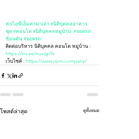
#เจไอพีเอ็มหามาเล่า
#นิติบุคคลอาคาร
ชุด
#คอนโด
#นิติบุคคลหมู่บ้าน
#จอดรถ
ซ้อนคัน
#จอดรถ
ติดต่อบริหาร นิติบุคคล คอนโด หมู่บ้าน :  
https://lin.ee/nuxqp9s
เว็บไซต์ : 
https://www.jipm.company/
ดูทั้งหมด
โพสต์ล่าสุด