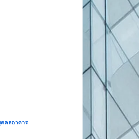
ิบุคคลอาคาร