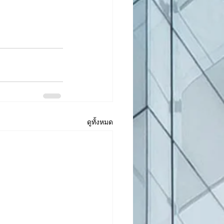
ดูทั้งหมด