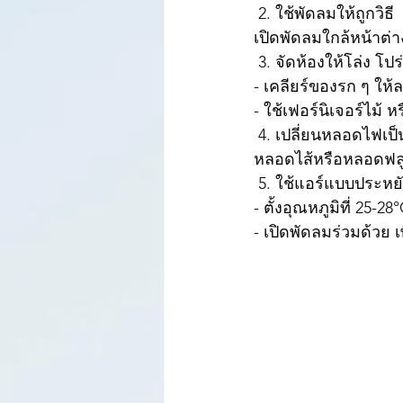
 2. ใช้พัดลมให้ถูกวิธี
เปิดพัดลมใกล้หน้าต่าง
 3. จัดห้องให้โล่ง โปร
- เคลียร์ของรก ๆ ให
- ใช้เฟอร์นิเจอร์ไม้ 
 4. เปลี่ยนหลอดไฟเป
หลอดไส้หรือหลอดฟล
 5. ใช้แอร์แบบประหย
- ตั้งอุณหภูมิที่ 25-28
- เปิดพัดลมร่วมด้วย 