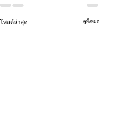
ดูทั้งหมด
โพสต์ล่าสุด