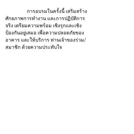
                  การอบรมในครั้งนี้ เสริมสร้าง
ศักยภาพการทำงาน และการปฏิบัติการ
จริง เตรียมความพร้อม เชิงรุกและเชิง
ป้องกันอยู่เสมอ เพื่อความปลอดภัยของ
อาคาร และให้บริการ ท่านเจ้าของร่วม/
สมาชิก ด้วยความประทับใจ