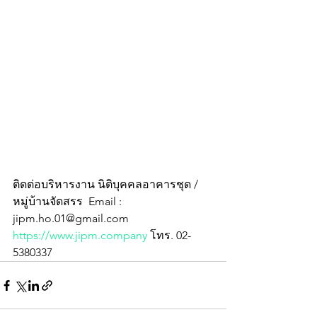
ติดต่อบริหารงาน นิติบุคคลอาคารชุด / 
หมู่บ้านจัดสรร  Email : 
jipm.ho.01@gmail.com 
https://www.jipm.company
 โทร. 02-
5380337 