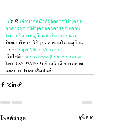
#บ
ัญชี 
#อำนาจหน้าที่ผู้จัดการนิติบุคคล
อาคารชุด
#นิติบุคคลอาคารชุด
#คอน
โด
#บริหารหมู่บ้าน
#บริหารคอนโด
ติดต่อบริหาร นิติบุคคล คอนโด หมู่บ้าน
Line : 
https://lin.ee/nuxqp9s
เว็บไซต์ : 
https://www.jipm.company/
โทร. 085-9364579 (เจ้าหน้าที่ การตลาด
และการประชาสัมพันธ์)
ดูทั้งหมด
โพสต์ล่าสุด