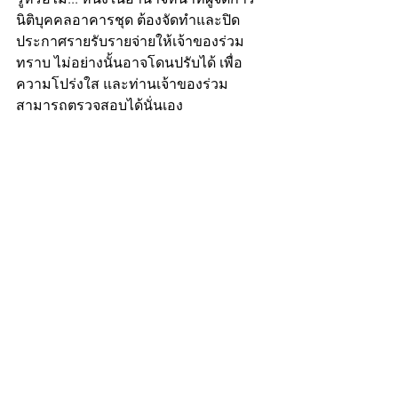
นิติบุคคลอาคารชุด ต้องจัดทำและปิด
ประกาศรายรับรายจ่ายให้เจ้าของร่วม
ทราบ ไม่อย่างนั้นอาจโดนปรับได้ เพื่อ
ความโปร่งใส และท่านเจ้าของร่วม
สามารถตรวจสอบได้นั่นเอง