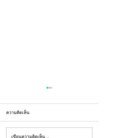
ความคิดเห็น
เขียนความคิดเห็น…