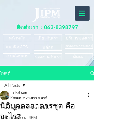
ติดต่อเรา :
063-8398797
หน้าหลัก
เกี่ยวกับเรา
บริการของเรา
แนวคิด JFS
นวัตกรรมการบริการ
บล็อก
ผลงานโครงการ
ร่วมงานกับเรา
ติดต่อ
โพสต์
All Posts
Chai Ken
All Posts
2 ต.ค. 2562
ยาว 0 นาที
นิติบุคคลอาคารชุด คือ
ความรู้ และ สิ่งที่น่าสนใจ
อะไร?
ข่าวกิจกรรม JIPM