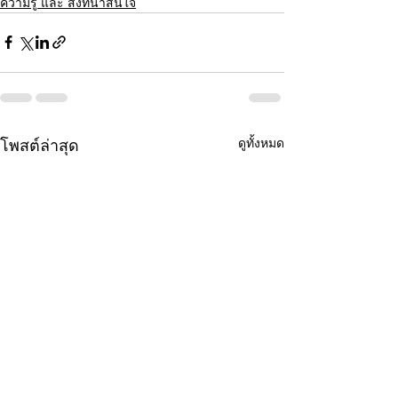
ความรู้ และ สิ่งที่น่าสนใจ
ดูทั้งหมด
โพสต์ล่าสุด