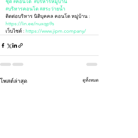
ชุด
#คอนโด
#บริหารหมู่บ้าน
#บริหารคอนโด
#สระว่ายน้ำ
ติดต่อบริหาร นิติบุคคล คอนโด หมู่บ้าน :  
https://lin.ee/nuxqp9s
เว็บไซต์ : 
https://www.jipm.company/
ดูทั้งหมด
โพสต์ล่าสุด