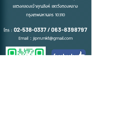
แขวงคลองเจ้าคุณสิงห์ เขตวังทองหลาง
กรุงเทพมหานคร 10310
โทร :
02-538-0337
/
063-8398797
Email :
jipm.mkt@gmail.com
ติดต่อ ขอใบเสนอราคา