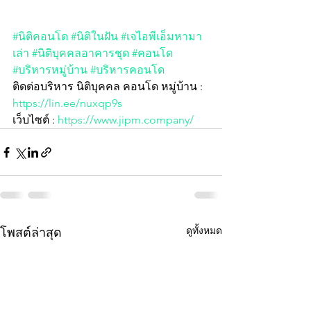
#นิติคอนโด
#นิติในฝัน
#เจไอพีเอ็มหามา
เล่า
#นิติบุคคลอาคารชุด
#คอนโด
#บริหารหมู่บ้าน
#บริหารคอนโด
ติดต่อบริหาร นิติบุคคล คอนโด หมู่บ้าน :  
https://lin.ee/nuxqp9s
เว็บไซต์ : 
https://www.jipm.company/
ดูทั้งหมด
โพสต์ล่าสุด