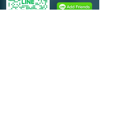
ติดต่อ ขอใบเสนอราคา