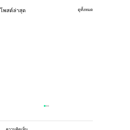
ดูทั้งหมด
โพสต์ล่าสุด
ความคิดเห็น