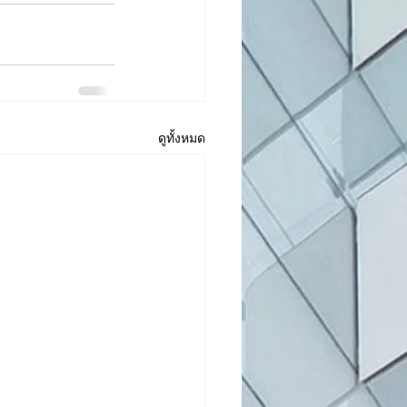
ดูทั้งหมด