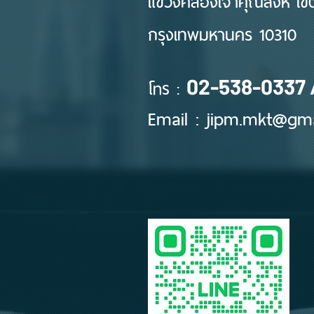
กรุงเทพมหานคร 10310
โทร :
02-538-0337 
Email :
jipm.mkt@gma