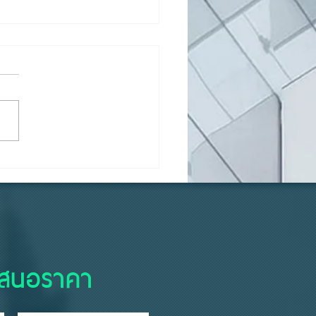
สิ่งที่ควรทำ
เสนอราคา