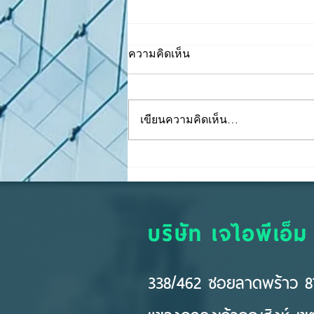
ความคิดเห็น
เขียนความคิดเห็น…
นำของออกจากคอนโด? เจ้า
หน้าที่พูดไม่สุภาพ?
บริษัท เจไอพีเอ็ม
338/462 ซอยลาดพร้าว 87
แขวงคลองเจ้าคุณสิงห์ เ