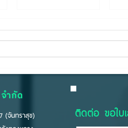
DO's 
DON'Ts สิ่งที่ไม่ควรทำ
 จำกัด
ติดต่อ ขอใบ
 (จันทราสุข)
ขตวังทองหลาง