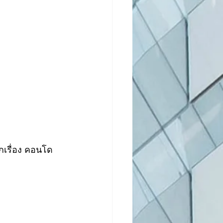
เรื่อง คอนโด