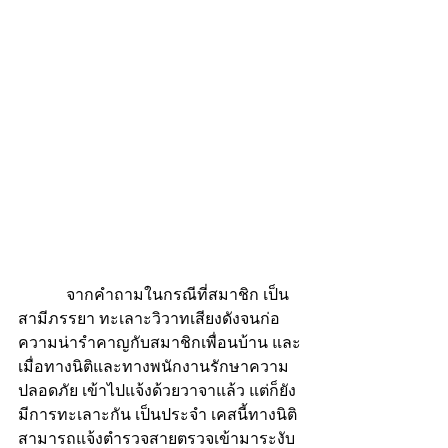
            จากคำถามในกรณีที่สมาชิก เป็น
สามีภรรยา ทะเลาะวิวาทเสียงดังจนก่อ
ความน่ารำคาญกับสมาชิกเพื่อนบ้าน และ
เมื่อทางนิติและทางพนักงานรักษาความ
ปลอดภัย เข้าไปแจ้งด้วยวาจาแล้ว แต่ก็ยัง
มีการทะเลาะกัน เป็นประจำ เคสนี้ทางนิติ
สามารถแจ้งตำรวจสายตรวจเข้ามาระงับ