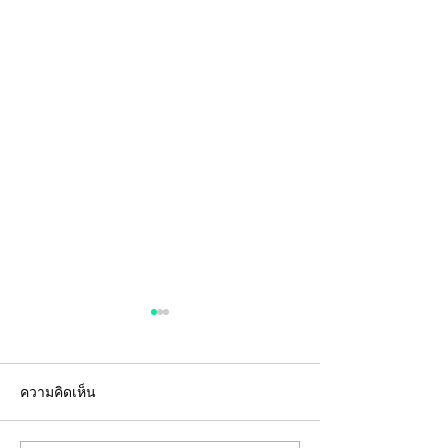
ความคิดเห็น