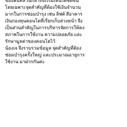
ของพื้นที่ส่วนกลางจะเริ่มเห็นได้ชัดขึ้น 
โดยเฉพาะจุดสำคัญที่ต้องใช้เงินจำนวน
มากในการซ่อมบำรุง เช่น ลิฟต์ สีอาคาร 
เงินกองทุนคอนโดที่เรียกเก็บล่วงหน้า จึง
เป็นส่วนสำคัญในการบริหารจัดการให้คง
สภาพในการใช้งาน ความปลอดภัย และ
รักษามูลค่าของคอนโดไว้
น้องเจ จึงรวบรวมข้อมูล จุดสำคัญที่ต้อง
ซ่อมบำรุงครั้งใหญ่ และประมาณอายุการ
ใช้งาน มาฝากกันค่ะ